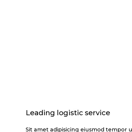
Leading logistic service
Sit amet adipisicing eiusmod tempor u