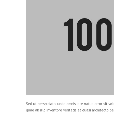
Sed ut perspiciatis unde omnis iste natus error sit
quae ab illo inventore veritatis et quasi architecto 