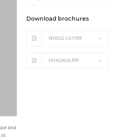
Download brochures
VEHICLE-LIST.PDF
CATALOGUE.PDF
que ipsa
sit