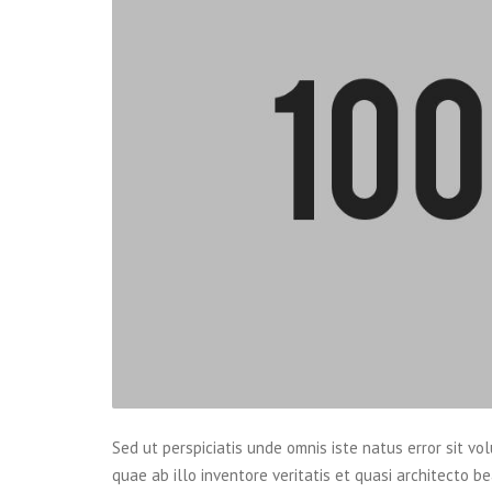
Sed ut perspiciatis unde omnis iste natus error sit
quae ab illo inventore veritatis et quasi architecto 