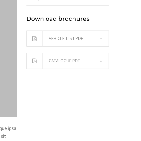
Download brochures
VEHICLE-LIST.PDF
CATALOGUE.PDF
que ipsa
sit